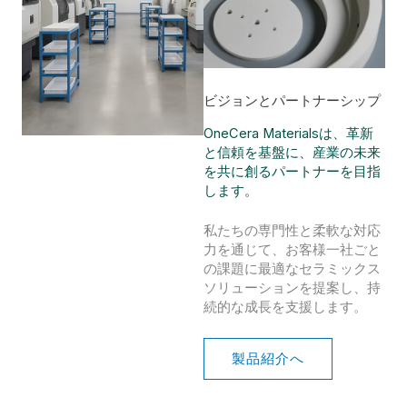
ビジョンとパートナーシップ
OneCera Materialsは、革新
と信頼を基盤に、産業の未来
を共に創るパートナーを目指
します。
私たちの専門性と柔軟な対応
力を通じて、お客様一社ごと
の課題に最適なセラミックス
ソリューションを提案し、持
続的な成長を支援します。
製品紹介へ